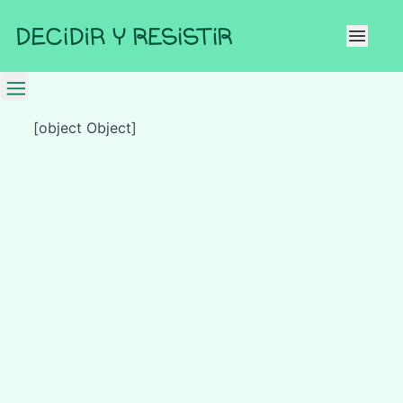
[object Object]