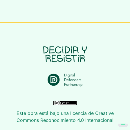
Este obra está bajo una licencia de Creative
Commons Reconocimiento 4.0 Internacional