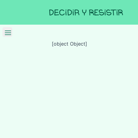
[object Object]