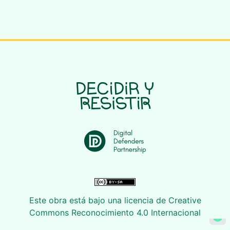
Este obra está bajo una licencia de Creative
Commons Reconocimiento 4.0 Internacional