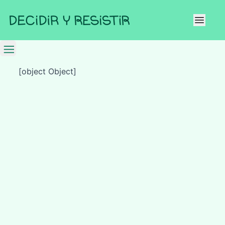
[object Object]