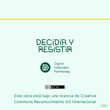
Este obra está bajo una licencia de Creative
Commons Reconocimiento 4.0 Internacional