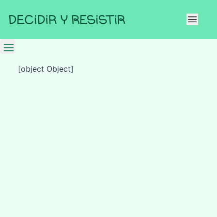
[object Object]